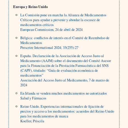
Europa y Reino Unido
La Comisión pone en marcha la Alianza de Medicamentos
Críticos para ayudar a prevenir y abordar la escasez de
medicamentos críticos
European Commission, 24 de abril de 2024
Bélgica: conflictos de interés en el Comité de Reembolso de
Medicamentos
Prescrire International 2024; 33(255):27
España. Declaración de la Asociación de Acceso Justo al
Medicamento (AAJM) sobre el documento del Comité Asesor
para la Financiación de la Prestación Farmacéutica del SNS
(CAPF), titulado: “Guía de evaluación económica de
medicamentos”
Asociación del Acceso Justo al Medicamento, 7 de marzo de
2024
En Irlanda se venden muchos medicamentos no autorizados
Salud y Fármacos
Reino Unido. Experiencias internacionales de fijación de
precios y acceso a los medicamentos: acuerdos del Reino Unido
para los medicamentos de marca
Koeller, Priscila