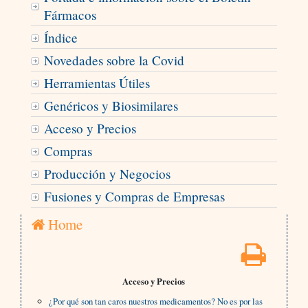
Fármacos
Índice
Novedades sobre la Covid
Herramientas Útiles
Genéricos y Biosimilares
Acceso y Precios
Compras
Producción y Negocios
Fusiones y Compras de Empresas
Home
Acceso y Precios
¿Por qué son tan caros nuestros medicamentos? No es por las