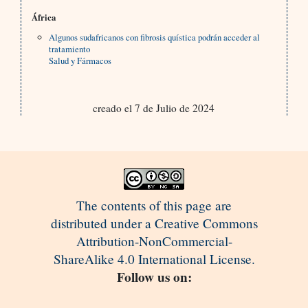
África
Algunos sudafricanos con fibrosis quística podrán acceder al
tratamiento
Salud y Fármacos
creado el 7 de Julio de 2024
The contents of this page are
distributed under a Creative Commons
Attribution-NonCommercial-
ShareAlike 4.0 International License.
Follow us on: