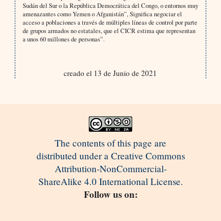
Sudán del Sur o la República Democrática del Congo, o entornos muy
amenazantes como Yemen o Afganistán”, Significa negociar el
acceso a poblaciones a través de múltiples líneas de control por parte
de grupos armados no estatales, que el CICR estima que representan
a unos 60 millones de personas”.
creado el 13 de Junio de 2021
The contents of this page are
distributed under a Creative Commons
Attribution-NonCommercial-
ShareAlike 4.0 International License.
Follow us on: