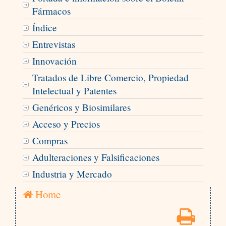
Fármacos
Índice
Entrevistas
Innovación
Tratados de Libre Comercio, Propiedad
Intelectual y Patentes
Genéricos y Biosimilares
Acceso y Precios
Compras
Adulteraciones y Falsificaciones
Industria y Mercado
Home