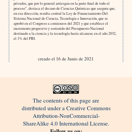
privados, que por lo general arriesgan en la parte final de todo el
proceso”, destaca el decano de Ciencias Químicas que asegura que,
en esa dirección, resulta central la Ley de Financiamiento Del
Sistema Nacional de Ciencia, Tecnología e Innovación, que se
aprobó en el Congreso a comienzos del 2021 y que establece el
incremento progresivo y sostenido del Presupuesto Nacional
destinado a la ciencia y la tecnología hasta alcanzar, en el año 2032,
el 1% del PBI.
creado el 16 de Junio de 2021
The contents of this page are
distributed under a Creative Commons
Attribution-NonCommercial-
ShareAlike 4.0 International License.
Follow us on: