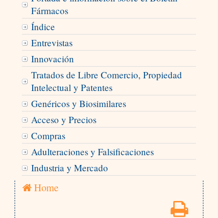
Fármacos
Índice
Entrevistas
Innovación
Tratados de Libre Comercio, Propiedad
Intelectual y Patentes
Genéricos y Biosimilares
Acceso y Precios
Compras
Adulteraciones y Falsificaciones
Industria y Mercado
Home