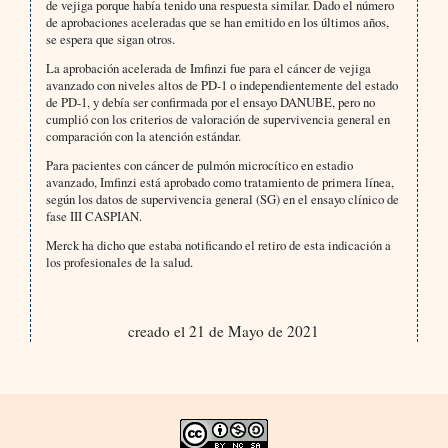
de vejiga porque había tenido una respuesta similar. Dado el número
de aprobaciones aceleradas que se han emitido en los últimos años,
se espera que sigan otros.
La aprobación acelerada de Imfinzi fue para el cáncer de vejiga
avanzado con niveles altos de PD-1 o independientemente del estado
de PD-1, y debía ser confirmada por el ensayo DANUBE, pero no
cumplió con los criterios de valoración de supervivencia general en
comparación con la atención estándar.
Para pacientes con cáncer de pulmón microcítico en estadio
avanzado, Imfinzi está aprobado como tratamiento de primera línea,
según los datos de supervivencia general (SG) en el ensayo clínico de
fase III CASPIAN.
Merck ha dicho que estaba notificando el retiro de esta indicación a
los profesionales de la salud.
creado el 21 de Mayo de 2021