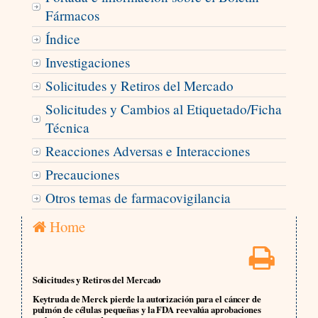
Fármacos
Índice
Investigaciones
Solicitudes y Retiros del Mercado
Solicitudes y Cambios al Etiquetado/Ficha
Técnica
Reacciones Adversas e Interacciones
Precauciones
Otros temas de farmacovigilancia
Home
Solicitudes y Retiros del Mercado
Keytruda de Merck pierde la autorización para el cáncer de
pulmón de células pequeñas y la FDA reevalúa aprobaciones