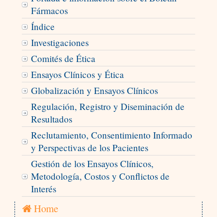
Fármacos
Índice
Investigaciones
Comités de Ética
Ensayos Clínicos y Ética
Globalización y Ensayos Clínicos
Regulación, Registro y Diseminación de
Resultados
Reclutamiento, Consentimiento Informado
y Perspectivas de los Pacientes
Gestión de los Ensayos Clínicos,
Metodología, Costos y Conflictos de
Interés
Home