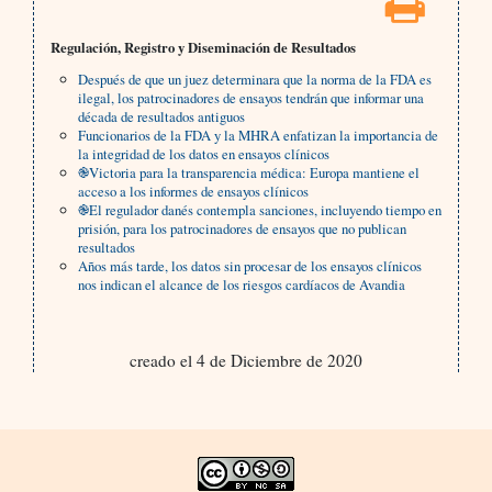
Regulación, Registro y Diseminación de Resultados
Después de que un juez determinara que la norma de la FDA es
ilegal, los patrocinadores de ensayos tendrán que informar una
década de resultados antiguos
Funcionarios de la FDA y la MHRA enfatizan la importancia de
la integridad de los datos en ensayos clínicos
֎Victoria para la transparencia médica: Europa mantiene el
acceso a los informes de ensayos clínicos
֎El regulador danés contempla sanciones, incluyendo tiempo en
prisión, para los patrocinadores de ensayos que no publican
resultados
Años más tarde, los datos sin procesar de los ensayos clínicos
nos indican el alcance de los riesgos cardíacos de Avandia
creado el 4 de Diciembre de 2020