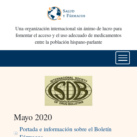
Una organización internacional sin ánimo de lucro para
fomentar el acceso y el uso adecuado de medicamentos
entre la población hispano-parlante
Mayo 2020
Portada e información sobre el Boletín
Fármacos