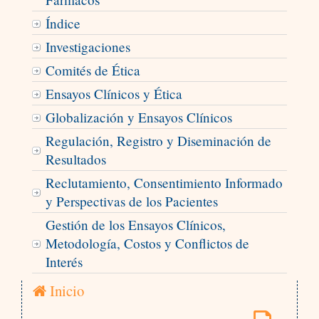
Índice
Investigaciones
Comités de Ética
Ensayos Clínicos y Ética
Globalización y Ensayos Clínicos
Regulación, Registro y Diseminación de
Resultados
Reclutamiento, Consentimiento Informado
y Perspectivas de los Pacientes
Gestión de los Ensayos Clínicos,
Metodología, Costos y Conflictos de
Interés
Inicio