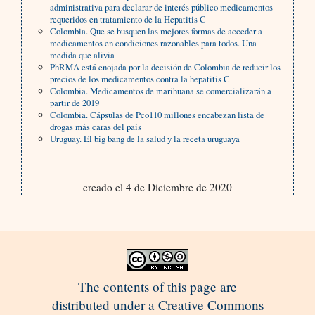
administrativa para declarar de interés público medicamentos
requeridos en tratamiento de la Hepatitis C
Colombia. Que se busquen las mejores formas de acceder a
medicamentos en condiciones razonables para todos. Una
medida que alivia
PhRMA está enojada por la decisión de Colombia de reducir los
precios de los medicamentos contra la hepatitis C
Colombia. Medicamentos de marihuana se comercializarán a
partir de 2019
Colombia. Cápsulas de Pco110 millones encabezan lista de
drogas más caras del país
Uruguay. El big bang de la salud y la receta uruguaya
creado el 4 de Diciembre de 2020
The contents of this page are
distributed under a Creative Commons