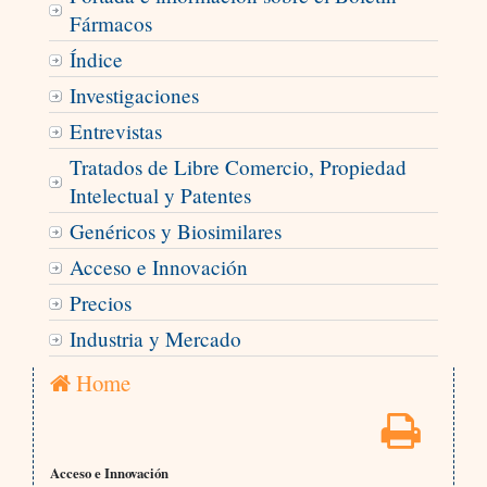
Fármacos
Índice
Investigaciones
Entrevistas
Tratados de Libre Comercio, Propiedad
Intelectual y Patentes
Genéricos y Biosimilares
Acceso e Innovación
Precios
Industria y Mercado
Home
Acceso e Innovación