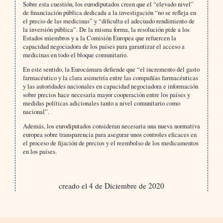
Sobre esta cuestión, los eurodiputados creen que el “elevado nivel”
de financiación pública dedicada a la investigación “no se refleja en
el precio de las medicinas” y “dificulta el adecuado rendimiento de
la inversión pública”. De la misma forma, la resolución pide a los
Estados miembros y a la Comisión Europea que refuercen la
capacidad negociadora de los países para garantizar el acceso a
medicinas en todo el bloque comunitario.
En este sentido, la Eurocámara defiende que “el incremento del gasto
farmacéutico y la clara asimetría entre las compañías farmacéuticas
y las autoridades nacionales en capacidad negociadora e información
sobre precios hace necesaria mayor cooperación entre los países y
medidas políticas adicionales tanto a nivel comunitario como
nacional”.
Además, los eurodiputados consideran necesaria una nueva normativa
europea sobre transparencia para asegurar unos controles eficaces en
el proceso de fijación de precios y el reembolso de los medicamentos
en los países.
creado el 4 de Diciembre de 2020