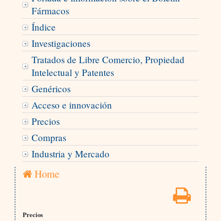
Fármacos
Índice
Investigaciones
Tratados de Libre Comercio, Propiedad
Intelectual y Patentes
Genéricos
Acceso e innovación
Precios
Compras
Industria y Mercado
Home
Precios