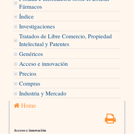
Fármacos
Índice
Investigaciones
Tratados de Libre Comercio, Propiedad
Intelectual y Patentes
Genéricos
Acceso e innovación
Precios
Compras
Industria y Mercado
Home
Acceso e innovación