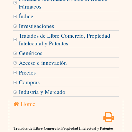
Fármacos
Índice
Investigaciones
Tratados de Libre Comercio, Propiedad
Intelectual y Patentes
Genéricos
Acceso e innovación
Precios
Compras
Industria y Mercado
Home
Tratados de Libre Comercio, Propiedad Intelectual y Patentes