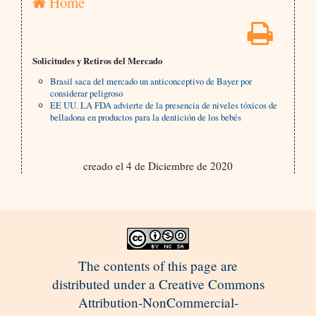
Home
Solicitudes y Retiros del Mercado
Brasil saca del mercado un anticonceptivo de Bayer por
considerar peligroso
EE UU. LA FDA advierte de la presencia de niveles tóxicos de
belladona en productos para la dentición de los bebés
creado el 4 de Diciembre de 2020
The contents of this page are
distributed under a Creative Commons
Attribution-NonCommercial-