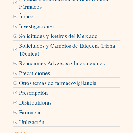
Fármacos
Índice
Investigaciones
Solicitudes y Retiros del Mercado
Solicitudes y Cambios de Etiqueta (Ficha
Técnica)
Reacciones Adversas e Interacciones
Precauciones
Otros temas de farmacovigilancia
Prescripción
Distribuidoras
Farmacia
Utilización