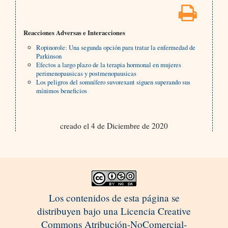
Reacciones Adversas e Interacciones
Ropinorole: Una segunda opción para tratar la enfermedad de
Parkinson
Efectos a largo plazo de la terapia hormonal en mujeres
perimenopausicas y postmenopausicas
Los peligros del somnífero suvorexant siguen superando sus
mínimos beneficios
creado el 4 de Diciembre de 2020
Los contenidos de esta página se
distribuyen bajo una Licencia Creative
Commons Atribución-NoComercial-