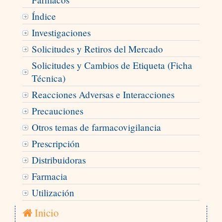
Índice
Investigaciones
Solicitudes y Retiros del Mercado
Solicitudes y Cambios de Etiqueta (Ficha
Técnica)
Reacciones Adversas e Interacciones
Precauciones
Otros temas de farmacovigilancia
Prescripción
Distribuidoras
Farmacia
Utilización
Inicio