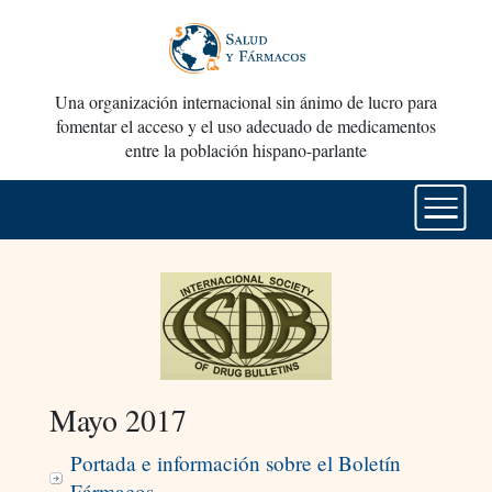
Una organización internacional sin ánimo de lucro para
fomentar el acceso y el uso adecuado de medicamentos
entre la población hispano-parlante
Mayo 2017
Portada e información sobre el Boletín
Fármacos