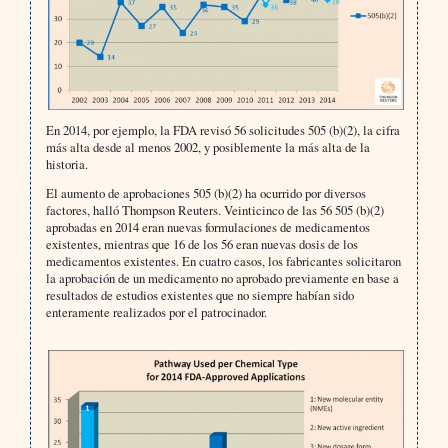
En 2014, por ejemplo, la FDA revisó 56 solicitudes 505 (b)(2), la cifra
más alta desde al menos 2002, y posiblemente la más alta de la
historia.
El aumento de aprobaciones 505 (b)(2) ha ocurrido por diversos
factores, halló Thompson Reuters. Veinticinco de las 56 505 (b)(2)
aprobadas en 2014 eran nuevas formulaciones de medicamentos
existentes, mientras que 16 de los 56 eran nuevas dosis de los
medicamentos existentes. En cuatro casos, los fabricantes solicitaron
la aprobación de un medicamento no aprobado previamente en base a
resultados de estudios existentes que no siempre habían sido
enteramente realizados por el patrocinador.