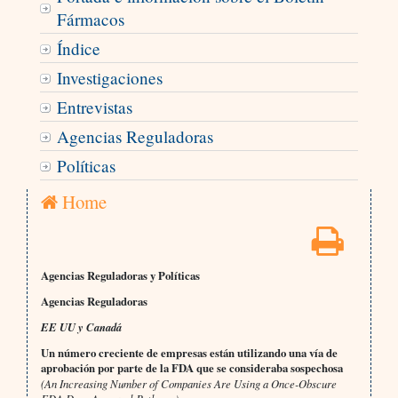
Fármacos
Índice
Investigaciones
Entrevistas
Agencias Reguladoras
Políticas
Home
Agencias Reguladoras y Políticas
Agencias Reguladoras
EE UU y Canadá
Un número creciente de empresas están utilizando una vía de
aprobación por parte de la FDA que se consideraba sospechosa
(An Increasing Number of Companies Are Using a Once-Obscure