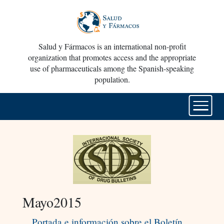
Salud y Fármacos is an international non-profit
organization that promotes access and the appropriate
use of pharmaceuticals among the Spanish-speaking
population.
Mayo2015
Portada e información sobre el Boletín