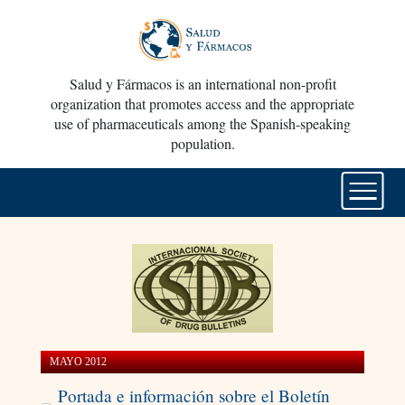
Salud y Fármacos is an international non-profit
organization that promotes access and the appropriate
use of pharmaceuticals among the Spanish-speaking
population.
MAYO 2012
Portada e información sobre el Boletín