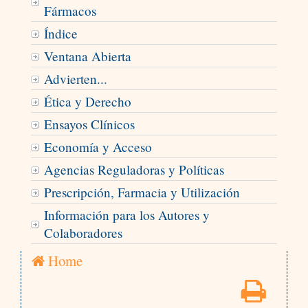
Fármacos
Índice
Ventana Abierta
Advierten...
Ética y Derecho
Ensayos Clínicos
Economía y Acceso
Agencias Reguladoras y Políticas
Prescripción, Farmacia y Utilización
Información para los Autores y
Colaboradores
Home