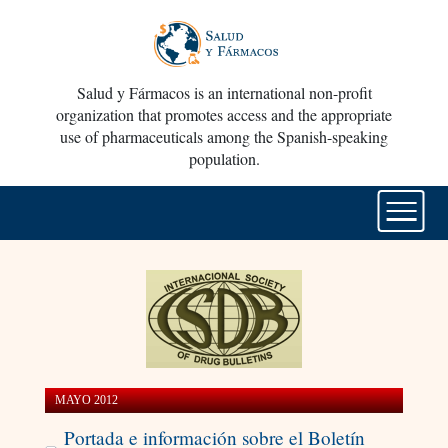
Salud y Fármacos is an international non-profit
organization that promotes access and the appropriate
use of pharmaceuticals among the Spanish-speaking
population.
MAYO 2012
Portada e información sobre el Boletín