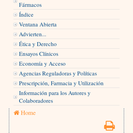
Fármacos
Índice
Ventana Abierta
Advierten...
Ética y Derecho
Ensayos Clínicos
Economía y Acceso
Agencias Reguladoras y Políticas
Prescripción, Farmacia y Utilización
Información para los Autores y
Colaboradores
Home