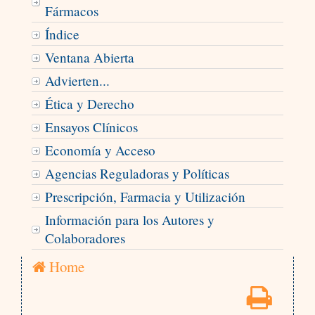
Fármacos
Índice
Ventana Abierta
Advierten...
Ética y Derecho
Ensayos Clínicos
Economía y Acceso
Agencias Reguladoras y Políticas
Prescripción, Farmacia y Utilización
Información para los Autores y
Colaboradores
Home