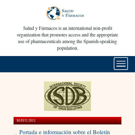
Salud y Fármacos is an international non-profit
organization that promotes access and the appropriate
use of pharmaceuticals among the Spanish-speaking
population.
MAYO 2011
Portada e información sobre el Boletín