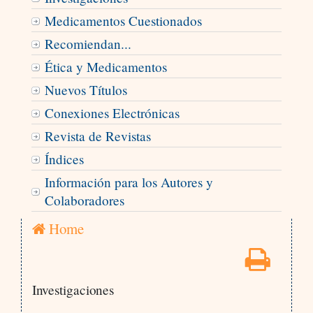
Medicamentos Cuestionados
Recomiendan...
Ética y Medicamentos
Nuevos Títulos
Conexiones Electrónicas
Revista de Revistas
Índices
Información para los Autores y
Colaboradores
Home
Investigaciones