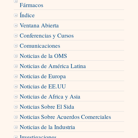
Fármacos
Índice
Ventana Abierta
Conferencias y Cursos
Comunicaciones
Noticias de la OMS
Noticias de América Latina
Noticias de Europa
Noticias de EE.UU
Noticias de Africa y Asia
Noticias Sobre El Sida
Noticias Sobre Acuerdos Comerciales
Noticias de la Industria
Investigaciones