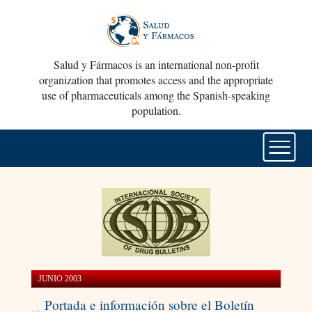
Salud y Fármacos is an international non-profit
organization that promotes access and the appropriate
use of pharmaceuticals among the Spanish-speaking
population.
JUNIO 2003
Portada e información sobre el Boletín