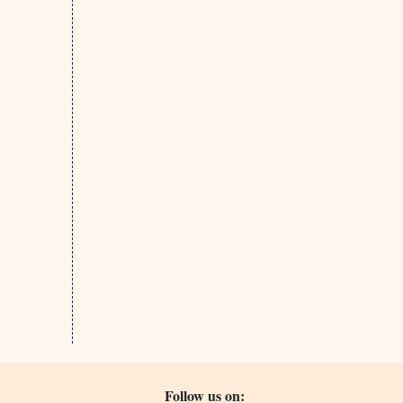
Follow us on: