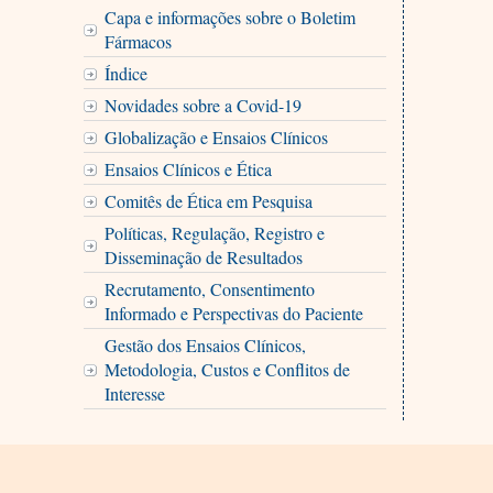
Capa e informações sobre o Boletim
Fármacos
Índice
Novidades sobre a Covid-19
Globalização e Ensaios Clínicos
Ensaios Clínicos e Ética
Comitês de Ética em Pesquisa
Políticas, Regulação, Registro e
Disseminação de Resultados
Recrutamento, Consentimento
Informado e Perspectivas do Paciente
Gestão dos Ensaios Clínicos,
Metodologia, Custos e Conflitos de
Interesse