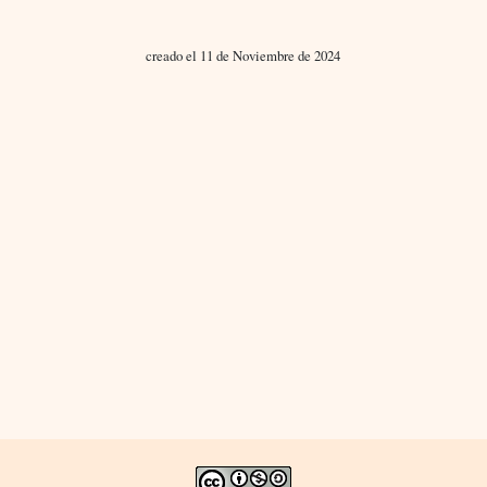
creado el 11 de Noviembre de 2024