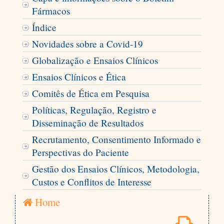
Fármacos
Índice
Novidades sobre a Covid-19
Globalização e Ensaios Clínicos
Ensaios Clínicos e Ética
Comitês de Ética em Pesquisa
Políticas, Regulação, Registro e
Disseminação de Resultados
Recrutamento, Consentimento Informado e
Perspectivas do Paciente
Gestão dos Ensaios Clínicos, Metodologia,
Custos e Conflitos de Interesse
Home