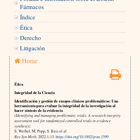
Fármacos
Índice
Ética
Derecho
Litigación
Home
Ética
Integridad de la Ciencia
Identificación y gestión de ensayos clínicos problemáticos: Una
herramienta para evaluar la integridad de la investigación al
hacer síntesis de la evidencia
(Identifying and managing problematic trials: A research integrity
assessment tool for randomized controlled trials in evidence
synthesis)
S. Weibel, M. Popp, S. Reis et al
Res Syn Meth.
2022;1-13.
https://doi.org/10.1002/jrsm.1599