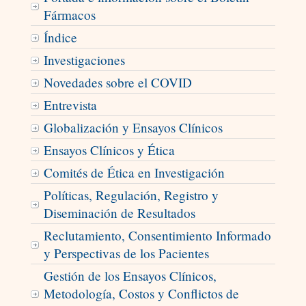
Fármacos
Índice
Investigaciones
Novedades sobre el COVID
Entrevista
Globalización y Ensayos Clínicos
Ensayos Clínicos y Ética
Comités de Ética en Investigación
Políticas, Regulación, Registro y
Diseminación de Resultados
Reclutamiento, Consentimiento Informado
y Perspectivas de los Pacientes
Gestión de los Ensayos Clínicos,
Metodología, Costos y Conflictos de