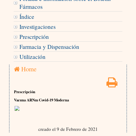
Fármacos
Índice
Investigaciones
Prescripción
Farmacia y Dispensación
Utilización
Home
Prescripción
Vacuna ARNm Covid-19 Moderna
creado el 9 de Febrero de 2021