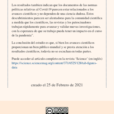
Los resultados tambien indican que los documentos de las normas
políticas relativas al Covid-19 parecen estar relacionados a los
avances científicos y no dependen de una ciencia dudosa. Estos
descubrimientos parecen ser alentadoras para la comunidad científica
a medida que los científicos, las revistas y los patrocinadores
trabajan rápidamente para avanzar y validar nuevas investigaciones,
con la esperanza de que su trabajo pueda tener un impacto en el curso
de la pandemia”.
La conclusión del estudio es que, si bien los avances científicos
proporcionan un bien público mundial y se presta atención a los
resultados científicos, todavía no se escuchan en todas partes.
Puede acceder al artículo completo en la revista ‘Science’ (en inglés)
https://science.sciencemag.org/content/371/6525/128/tab-figures-
data
creado el 25 de Febrero de 2021