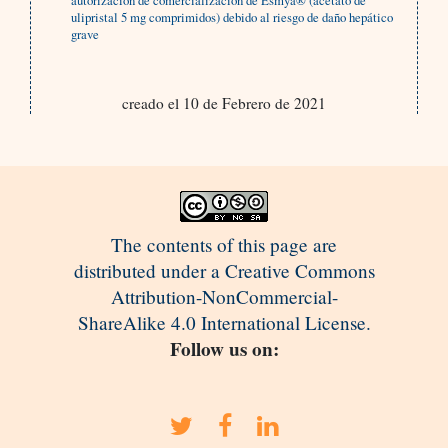
autorización de comercialización de Esmya® (acetato de
ulipristal 5 mg comprimidos) debido al riesgo de daño hepático
grave
creado el 10 de Febrero de 2021
The contents of this page are
distributed under a Creative Commons
Attribution-NonCommercial-
ShareAlike 4.0 International License.
Follow us on: