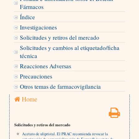
Fármacos
Índice
Investigaciones
Solicitudes y retiros del mercado
Solicitudes y cambios al etiquetado/ficha
técnica
Reacciones Adversas
Precauciones
Otros temas de farmacovigilancia
Home
Solicitudes y retiros del mercado
Acetato de ulipristal. El PRAC recomienda revocar la