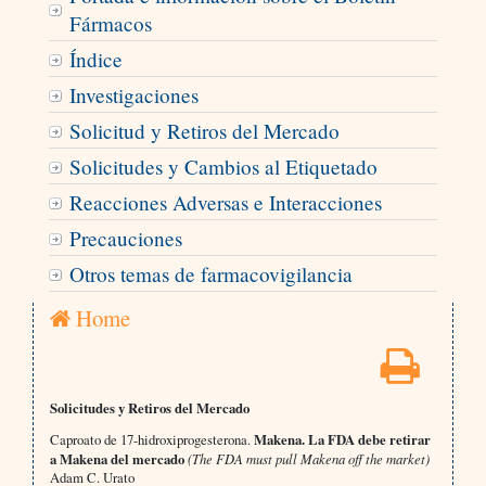
Fármacos
Índice
Investigaciones
Solicitud y Retiros del Mercado
Solicitudes y Cambios al Etiquetado
Reacciones Adversas e Interacciones
Precauciones
Otros temas de farmacovigilancia
Home
Solicitudes y Retiros del Mercado
Caproato de 17-hidroxiprogesterona.
Makena. La FDA debe retirar
a Makena del mercado
(The FDA must pull Makena off the market)
Adam C. Urato