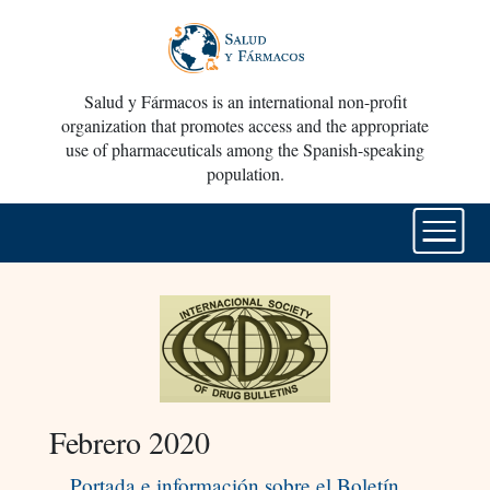
Salud y Fármacos is an international non-profit
organization that promotes access and the appropriate
use of pharmaceuticals among the Spanish-speaking
population.
Febrero 2020
Portada e información sobre el Boletín