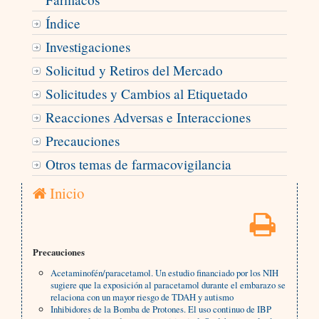
Índice
Investigaciones
Solicitud y Retiros del Mercado
Solicitudes y Cambios al Etiquetado
Reacciones Adversas e Interacciones
Precauciones
Otros temas de farmacovigilancia
Inicio
Precauciones
Acetaminofén/paracetamol. Un estudio financiado por los NIH
sugiere que la exposición al paracetamol durante el embarazo se
relaciona con un mayor riesgo de TDAH y autismo
Inhibidores de la Bomba de Protones. El uso continuo de IBP