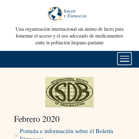
Una organización internacional sin ánimo de lucro para
fomentar el acceso y el uso adecuado de medicamentos
entre la población hispano-parlante
Febrero 2020
Portada e información sobre el Boletín
Fármacos