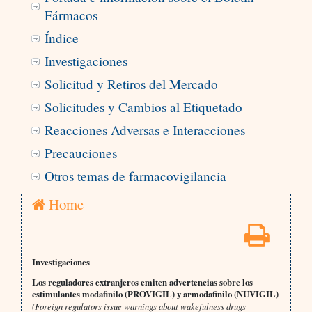
Fármacos
Índice
Investigaciones
Solicitud y Retiros del Mercado
Solicitudes y Cambios al Etiquetado
Reacciones Adversas e Interacciones
Precauciones
Otros temas de farmacovigilancia
Home
Investigaciones
Los reguladores extranjeros emiten advertencias sobre los
estimulantes modafinilo (PROVIGIL) y armodafinilo (NUVIGIL)
(Foreign regulators issue warnings about wakefulness drugs