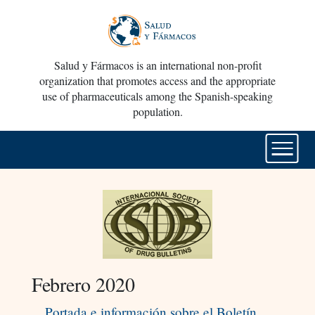
Salud y Fármacos is an international non-profit
organization that promotes access and the appropriate
use of pharmaceuticals among the Spanish-speaking
population.
Febrero 2020
Portada e información sobre el Boletín