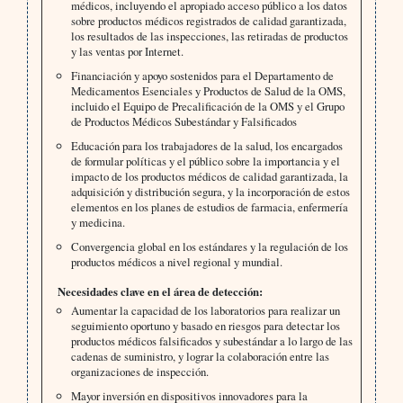
médicos, incluyendo el apropiado acceso público a los datos
sobre productos médicos registrados de calidad garantizada,
los resultados de las inspecciones, las retiradas de productos
y las ventas por Internet.
Financiación y apoyo sostenidos para el Departamento de
Medicamentos Esenciales y Productos de Salud de la OMS,
incluido el Equipo de Precalificación de la OMS y el Grupo
de Productos Médicos Subestándar y Falsificados
Educación para los trabajadores de la salud, los encargados
de formular políticas y el público sobre la importancia y el
impacto de los productos médicos de calidad garantizada, la
adquisición y distribución segura, y la incorporación de estos
elementos en los planes de estudios de farmacia, enfermería
y medicina.
Convergencia global en los estándares y la regulación de los
productos médicos a nivel regional y mundial.
Necesidades clave en el área de detección:
Aumentar la capacidad de los laboratorios para realizar un
seguimiento oportuno y basado en riesgos para detectar los
productos médicos falsificados y subestándar a lo largo de las
cadenas de suministro, y lograr la colaboración entre las
organizaciones de inspección.
Mayor inversión en dispositivos innovadores para la