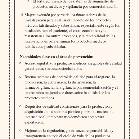
El fortalecimiento de los sistemas de suministro de
productos médicos y vigilancia pos-comercialización.
Mayor inversión por parte de los financiadores de la
investigación para evaluar el impacto de los productos
médicos falsificados y subestándar, especialmente según los
resultados para el paciente, el costo económico y la
resistencia a los antimicrobianos, y la rentabilidad de las
intervenciones para eliminar los productos médicos
falsificados y subestándar.
Necesidades clave en el área de prevención:
Acceso equitativo a productos médicos asequibles de calidad
garantizada, sin desabastecimientos
Buenos sistemas de control de calidad para el registro, la
producción, la adquisición, la distribución, la
farmacovigilancia, la vigilancia pos-comercialización y el
intercambio mejorado de datos sobre la calidad de los
productos médicos.
Requisitos de calidad consistentes para la producción y
adquisición en los sectores público y privado, nacional e
internacional, tanto para uso doméstico como para
exportación.
Mejoras en la regulación, gobernanza, responsabilidad y
transparencia en todo el ciclo de vida de los productos