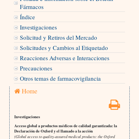
Fármacos
Índice
Investigaciones
Solicitud y Retiros del Mercado
Solicitudes y Cambios al Etiquetado
Reacciones Adversas e Interacciones
Precauciones
Otros temas de farmacovigilancia
Home
Investigaciones
Acceso global a productos médicos de calidad garantizada: la
Declaración de Oxford y el llamado a la acción
(Global access to quality-assured medical products: the Oxford