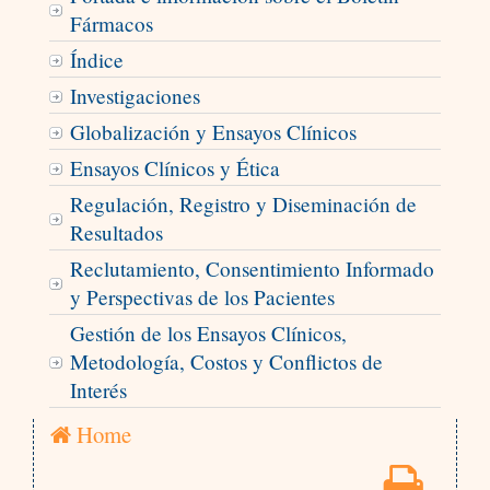
Fármacos
Índice
Investigaciones
Globalización y Ensayos Clínicos
Ensayos Clínicos y Ética
Regulación, Registro y Diseminación de
Resultados
Reclutamiento, Consentimiento Informado
y Perspectivas de los Pacientes
Gestión de los Ensayos Clínicos,
Metodología, Costos y Conflictos de
Interés
Home