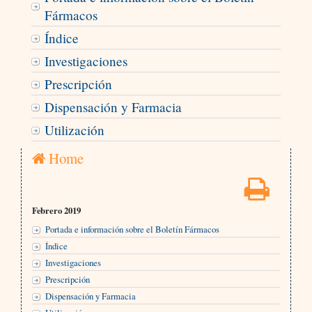
Fármacos
Índice
Investigaciones
Prescripción
Dispensación y Farmacia
Utilización
Home
Febrero 2019
Portada e información sobre el Boletín Fármacos
Índice
Investigaciones
Prescripción
Dispensación y Farmacia