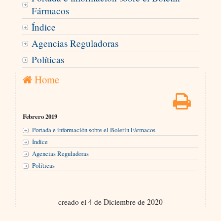
Fármacos
Índice
Agencias Reguladoras
Políticas
Home
Febrero 2019
Portada e información sobre el Boletín Fármacos
Índice
Agencias Reguladoras
Políticas
creado el 4 de Diciembre de 2020