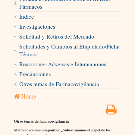
Fármacos
Índice
Investigaciones
Solicitud y Retiros del Mercado
Solicitudes y Cambios al Etiquetado/Ficha
Técnica
Reacciones Adversas e Interacciones
Precauciones
Otros temas de Farmacovigilancia
Home
Otros temas de farmacovigilancia
Malformaciones congénitas: ¿Subestimamos el papel de los