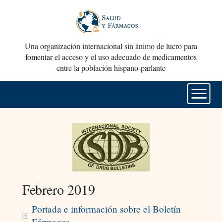
Una organización internacional sin ánimo de lucro para
fomentar el acceso y el uso adecuado de medicamentos
entre la población hispano-parlante
Febrero 2019
Portada e información sobre el Boletín
Fármacos