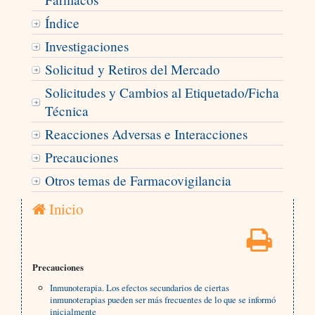
Índice
Investigaciones
Solicitud y Retiros del Mercado
Solicitudes y Cambios al Etiquetado/Ficha
Técnica
Reacciones Adversas e Interacciones
Precauciones
Otros temas de Farmacovigilancia
Inicio
Precauciones
Inmunoterapia. Los efectos secundarios de ciertas
inmunoterapias pueden ser más frecuentes de lo que se informó
inicialmente