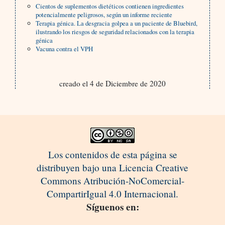
Cientos de suplementos dietéticos contienen ingredientes
potencialmente peligrosos, según un informe reciente
Terapia génica. La desgracia golpea a un paciente de Bluebird,
ilustrando los riesgos de seguridad relacionados con la terapia
génica
Vacuna contra el VPH
creado el 4 de Diciembre de 2020
Los contenidos de esta página se
distribuyen bajo una Licencia Creative
Commons Atribución-NoComercial-
CompartirIgual 4.0 Internacional.
Síguenos en: