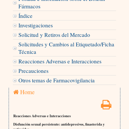
Fármacos
Índice
Investigaciones
Solicitud y Retiros del Mercado
Solicitudes y Cambios al Etiquetado/Ficha
Técnica
Reacciones Adversas e Interacciones
Precauciones
Otros temas de Farmacovigilancia
Home
Reacciones Adversas e Interacciones
Disfunción sexual persistente: antidepresivos, finasterida y