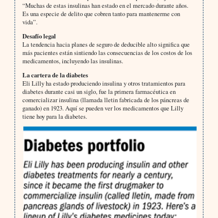
“Muchas de estas insulinas han estado en el mercado durante años.
Es una especie de delito que cobren tanto para mantenerme con
vida”.
Desafío legal
La tendencia hacia planes de seguro de deducible alto significa que
más pacientes están sintiendo las consecuencias de los costos de los
medicamentos, incluyendo las insulinas.
La cartera de la diabetes
Eli Lilly ha estado produciendo insulina y otros tratamientos para
diabetes durante casi un siglo, fue la primera farmacéutica en
comercializar insulina (llamada lletin fabricada de los páncreas de
ganado) en 1923. Aquí se pueden ver los medicamentos que Lilly
tiene hoy para la diabetes.