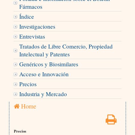
Fármacos
Índice
Investigaciones
Entrevistas
Tratados de Libre Comercio, Propiedad
Intelectual y Patentes
Genéricos y Biosimilares
Acceso e Innovación
Precios
Industria y Mercado
Home
Precios