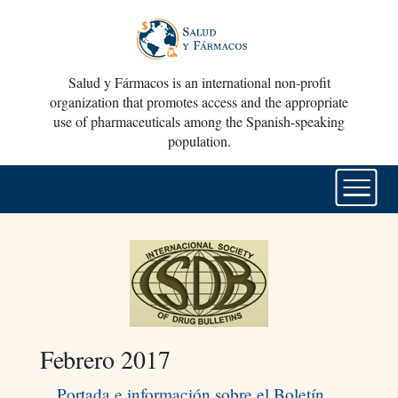
Salud y Fármacos is an international non-profit
organization that promotes access and the appropriate
use of pharmaceuticals among the Spanish-speaking
population.
Febrero 2017
Portada e información sobre el Boletín