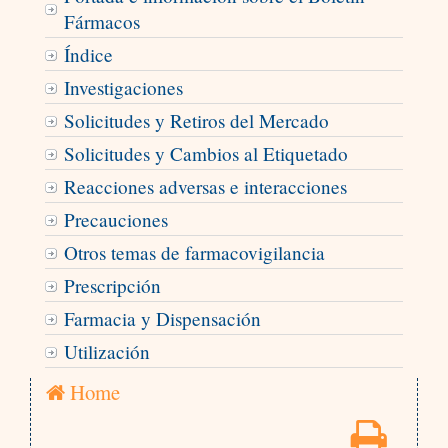
Fármacos
Índice
Investigaciones
Solicitudes y Retiros del Mercado
Solicitudes y Cambios al Etiquetado
Reacciones adversas e interacciones
Precauciones
Otros temas de farmacovigilancia
Prescripción
Farmacia y Dispensación
Utilización
Home