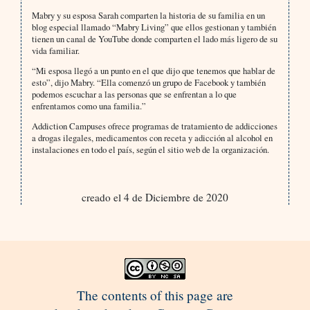
Mabry y su esposa Sarah comparten la historia de su familia en un
blog especial llamado “Mabry Living” que ellos gestionan y también
tienen un canal de YouTube donde comparten el lado más ligero de su
vida familiar.
“Mi esposa llegó a un punto en el que dijo que tenemos que hablar de
esto”, dijo Mabry. “Ella comenzó un grupo de Facebook y también
podemos escuchar a las personas que se enfrentan a lo que
enfrentamos como una familia.”
Addiction Campuses ofrece programas de tratamiento de addicciones
a drogas ilegales, medicamentos con receta y adicción al alcohol en
instalaciones en todo el país, según el sitio web de la organización.
creado el 4 de Diciembre de 2020
The contents of this page are