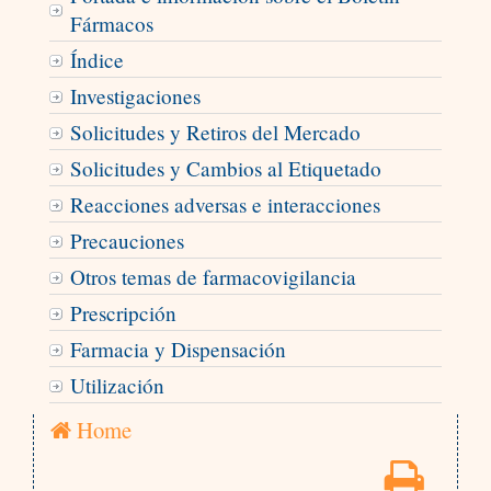
Fármacos
Índice
Investigaciones
Solicitudes y Retiros del Mercado
Solicitudes y Cambios al Etiquetado
Reacciones adversas e interacciones
Precauciones
Otros temas de farmacovigilancia
Prescripción
Farmacia y Dispensación
Utilización
Home