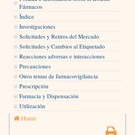
Fármacos
Índice
Investigaciones
Solicitudes y Retiros del Mercado
Solicitudes y Cambios al Etiquetado
Reacciones adversas e interacciones
Precauciones
Otros temas de farmacovigilancia
Prescripción
Farmacia y Dispensación
Utilización
Home