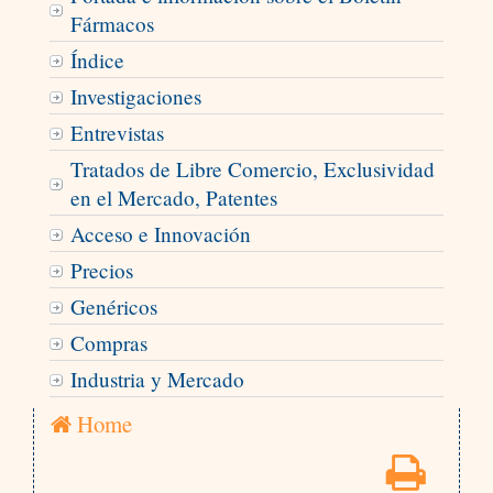
Fármacos
Índice
Investigaciones
Entrevistas
Tratados de Libre Comercio, Exclusividad
en el Mercado, Patentes
Acceso e Innovación
Precios
Genéricos
Compras
Industria y Mercado
Home