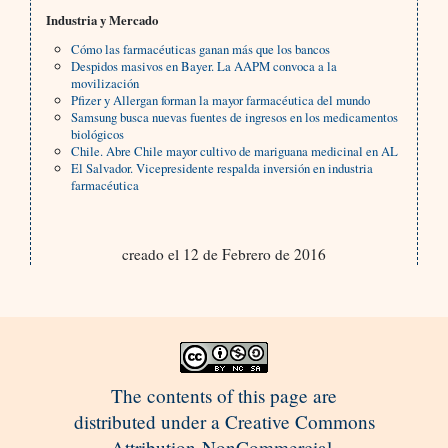
Industria y Mercado
Cómo las farmacéuticas ganan más que los bancos
Despidos masivos en Bayer. La AAPM convoca a la
movilización
Pfizer y Allergan forman la mayor farmacéutica del mundo
Samsung busca nuevas fuentes de ingresos en los medicamentos
biológicos
Chile. Abre Chile mayor cultivo de mariguana medicinal en AL
El Salvador. Vicepresidente respalda inversión en industria
farmacéutica
creado el 12 de Febrero de 2016
The contents of this page are
distributed under a Creative Commons
Attribution-NonCommercial-