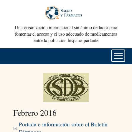
Una organización internacional sin ánimo de lucro para
fomentar el acceso y el uso adecuado de medicamentos
entre la población hispano-parlante
Febrero 2016
Portada e información sobre el Boletín
Fármacos