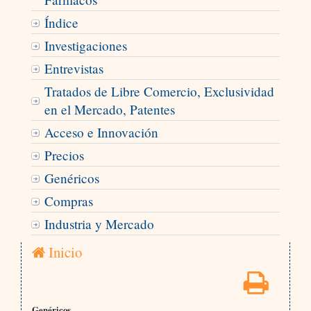
Índice
Investigaciones
Entrevistas
Tratados de Libre Comercio, Exclusividad
en el Mercado, Patentes
Acceso e Innovación
Precios
Genéricos
Compras
Industria y Mercado
Inicio
Genéricos