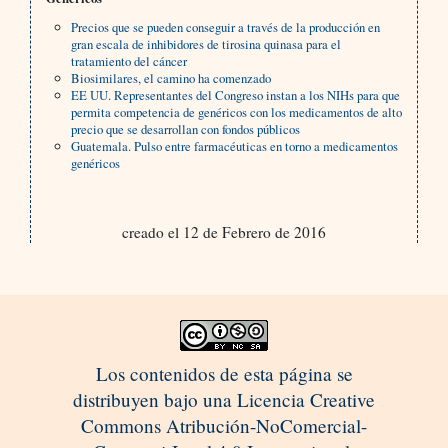
Precios que se pueden conseguir a través de la producción en
gran escala de inhibidores de tirosina quinasa para el
tratamiento del cáncer
Biosimilares, el camino ha comenzado
EE UU. Representantes del Congreso instan a los NIHs para que
permita competencia de genéricos con los medicamentos de alto
precio que se desarrollan con fondos públicos
Guatemala. Pulso entre farmacéuticas en torno a medicamentos
genéricos
creado el 12 de Febrero de 2016
Los contenidos de esta página se
distribuyen bajo una Licencia Creative
Commons Atribución-NoComercial-