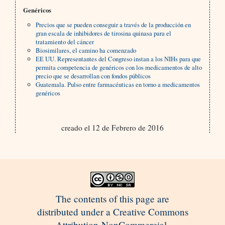
Genéricos
Precios que se pueden conseguir a través de la producción en
gran escala de inhibidores de tirosina quinasa para el
tratamiento del cáncer
Biosimilares, el camino ha comenzado
EE UU. Representantes del Congreso instan a los NIHs para que
permita competencia de genéricos con los medicamentos de alto
precio que se desarrollan con fondos públicos
Guatemala. Pulso entre farmacéuticas en torno a medicamentos
genéricos
creado el 12 de Febrero de 2016
The contents of this page are
distributed under a Creative Commons
Attribution-NonCommercial-