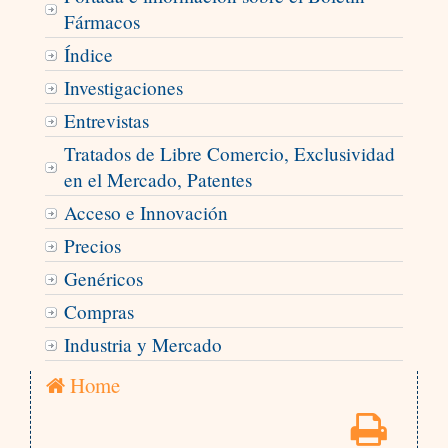
Fármacos
Índice
Investigaciones
Entrevistas
Tratados de Libre Comercio, Exclusividad
en el Mercado, Patentes
Acceso e Innovación
Precios
Genéricos
Compras
Industria y Mercado
Home