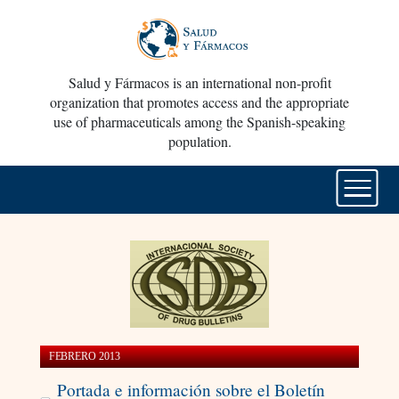
Salud y Fármacos is an international non-profit
organization that promotes access and the appropriate
use of pharmaceuticals among the Spanish-speaking
population.
FEBRERO 2013
Portada e información sobre el Boletín