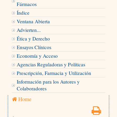
Fármacos
Índice
Ventana Abierta
Advierten...
Ética y Derecho
Ensayos Clínicos
Economía y Acceso
Agencias Reguladoras y Políticas
Prescripción, Farmacia y Utilización
Información para los Autores y
Colaboradores
Home