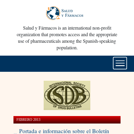
Salud y Fármacos is an international non-profit
organization that promotes access and the appropriate
use of pharmaceuticals among the Spanish-speaking
population.
FEBRERO 2013
Portada e información sobre el Boletín