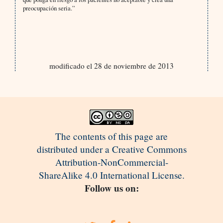
preocupación seria.”
modificado el 28 de noviembre de 2013
The contents of this page are
distributed under a Creative Commons
Attribution-NonCommercial-
ShareAlike 4.0 International License.
Follow us on: