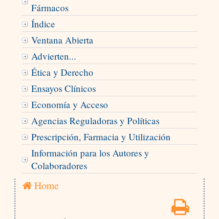
Fármacos
Índice
Ventana Abierta
Advierten...
Ética y Derecho
Ensayos Clínicos
Economía y Acceso
Agencias Reguladoras y Políticas
Prescripción, Farmacia y Utilización
Información para los Autores y
Colaboradores
Home