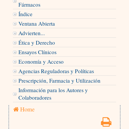
Fármacos
Índice
Ventana Abierta
Advierten...
Ética y Derecho
Ensayos Clínicos
Economía y Acceso
Agencias Reguladoras y Políticas
Prescripción, Farmacia y Utilización
Información para los Autores y
Colaboradores
Home