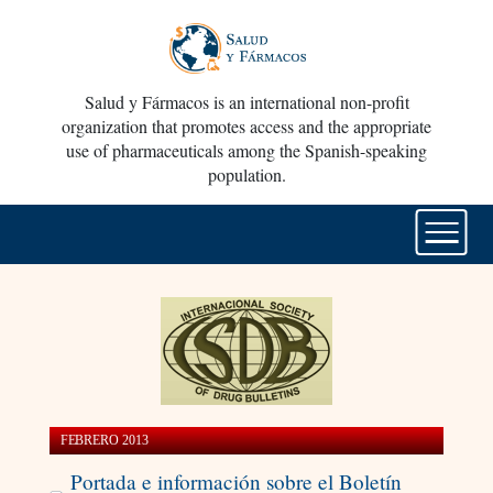
Salud y Fármacos is an international non-profit
organization that promotes access and the appropriate
use of pharmaceuticals among the Spanish-speaking
population.
FEBRERO 2013
Portada e información sobre el Boletín