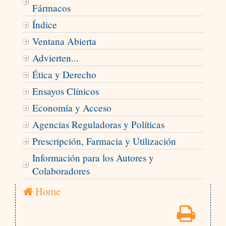
Fármacos
Índice
Ventana Abierta
Advierten...
Ética y Derecho
Ensayos Clínicos
Economía y Acceso
Agencias Reguladoras y Políticas
Prescripción, Farmacia y Utilización
Información para los Autores y
Colaboradores
Home