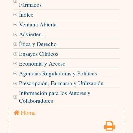
Fármacos
Índice
Ventana Abierta
Advierten...
Ética y Derecho
Ensayos Clínicos
Economía y Acceso
Agencias Reguladoras y Políticas
Prescripción, Farmacia y Utilización
Información para los Autores y
Colaboradores
Home