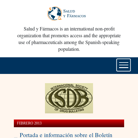
Salud y Fármacos is an international non-profit
organization that promotes access and the appropriate
use of pharmaceuticals among the Spanish-speaking
population.
FEBRERO 2013
Portada e información sobre el Boletín