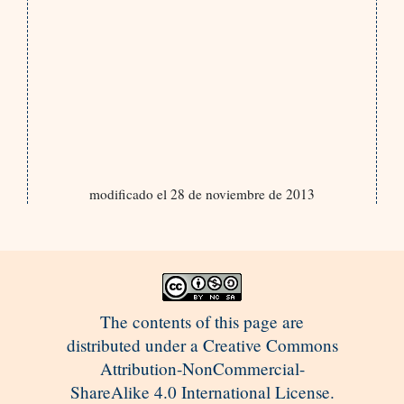
modificado el 28 de noviembre de 2013
The contents of this page are
distributed under a Creative Commons
Attribution-NonCommercial-
ShareAlike 4.0 International License.