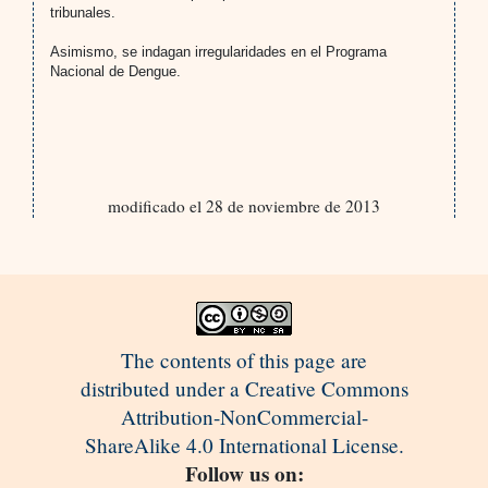
tribunales.
Asimismo, se indagan irregularidades en el Programa
Nacional de Dengue.
modificado el 28 de noviembre de 2013
The contents of this page are
distributed under a Creative Commons
Attribution-NonCommercial-
ShareAlike 4.0 International License.
Follow us on: