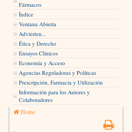
Fármacos
Índice
Ventana Abierta
Advierten...
Ética y Derecho
Ensayos Clínicos
Economía y Acceso
Agencias Reguladoras y Políticas
Prescripción, Farmacia y Utilización
Información para los Autores y
Colaboradores
Home