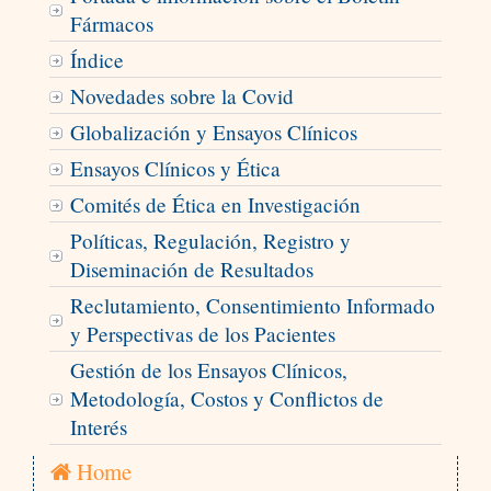
Fármacos
Índice
Novedades sobre la Covid
Globalización y Ensayos Clínicos
Ensayos Clínicos y Ética
Comités de Ética en Investigación
Políticas, Regulación, Registro y
Diseminación de Resultados
Reclutamiento, Consentimiento Informado
y Perspectivas de los Pacientes
Gestión de los Ensayos Clínicos,
Metodología, Costos y Conflictos de
Interés
Home