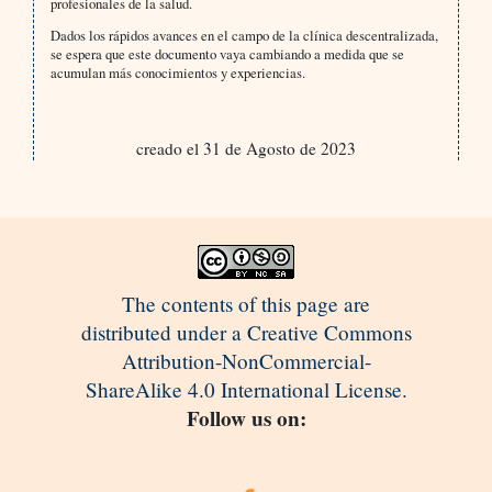
profesionales de la salud.
Dados los rápidos avances en el campo de la clínica descentralizada,
se espera que este documento vaya cambiando a medida que se
acumulan más conocimientos y experiencias.
creado el 31 de Agosto de 2023
The contents of this page are
distributed under a Creative Commons
Attribution-NonCommercial-
ShareAlike 4.0 International License.
Follow us on: