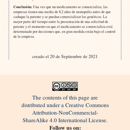
Conclusión:
Una vez que un medicamento se comercializa, las
empresas tienen una media de 8,2 años de monopolio antes de que
caduque la patente y se puedan comercializar los genéricos. La
mayor parte del tiempo entre la presentación de una solicitud de
patente y el momento en que el medicamento se comercializa está
determinado por decisiones que, en gran medida están bajo el control
de la empresa.
creado el 20 de Septiembre de 2021
The contents of this page are
distributed under a Creative Commons
Attribution-NonCommercial-
ShareAlike 4.0 International License.
Follow us on: