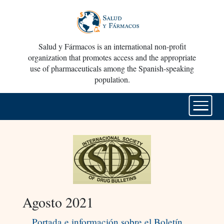
Salud y Fármacos is an international non-profit
organization that promotes access and the appropriate
use of pharmaceuticals among the Spanish-speaking
population.
Agosto 2021
Portada e información sobre el Boletín