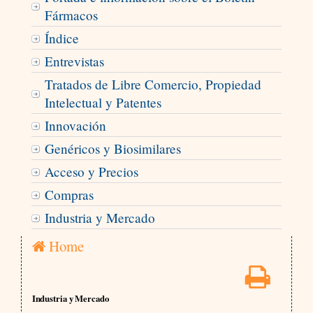
Fármacos
Índice
Entrevistas
Tratados de Libre Comercio, Propiedad
Intelectual y Patentes
Innovación
Genéricos y Biosimilares
Acceso y Precios
Compras
Industria y Mercado
Home
Industria y Mercado